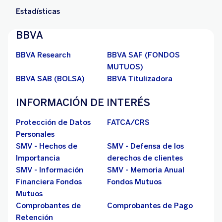
Estadísticas
BBVA
BBVA Research
BBVA SAF (FONDOS
MUTUOS)
BBVA SAB (BOLSA)
BBVA Titulizadora
INFORMACIÓN DE INTERÉS
Protección de Datos
FATCA/CRS
Personales
SMV - Hechos de
SMV - Defensa de los
Importancia
derechos de clientes
SMV - Información
SMV - Memoria Anual
Financiera Fondos
Fondos Mutuos
Mutuos
Comprobantes de
Comprobantes de Pago
Retención