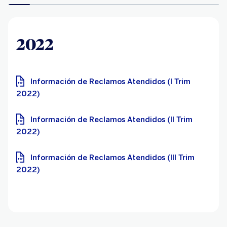
2022
Información de Reclamos Atendidos (I Trim
2022)
Información de Reclamos Atendidos (II Trim
2022)
Información de Reclamos Atendidos (III Trim
2022)