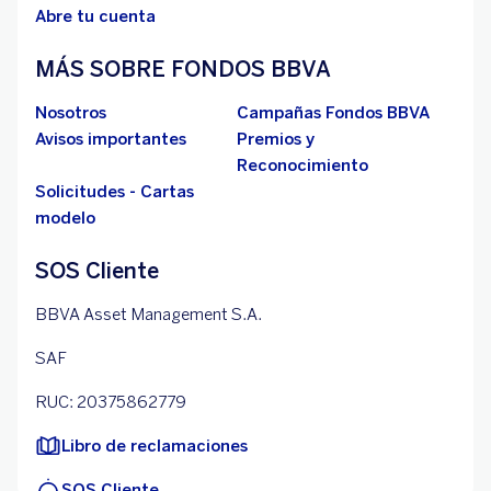
Abre tu cuenta
MÁS SOBRE FONDOS BBVA
Nosotros
Campañas Fondos BBVA
Avisos importantes
Premios y
Reconocimiento
Solicitudes - Cartas
modelo
SOS Cliente
BBVA Asset Management S.A.
SAF
RUC: 20375862779
Libro de reclamaciones
SOS Cliente