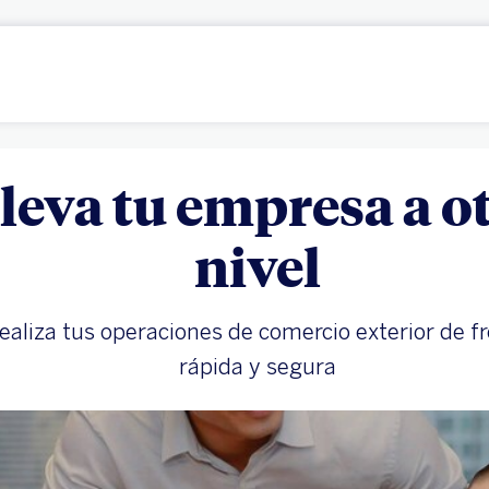
leva tu empresa a o
nivel
ealiza tus operaciones de comercio exterior de 
rápida y segura